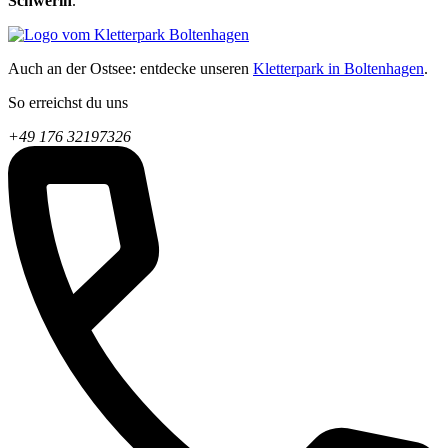
Schwerin
.
Auch an der Ostsee: entdecke unseren
Kletterpark in Boltenhagen
.
So erreichst du uns
+49 176 32197326