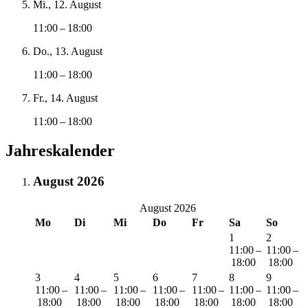
Mi., 12. August
11:00
–
18:00
Do., 13. August
11:00
–
18:00
Fr., 14. August
11:00
–
18:00
Jahreskalender
August 2026
August 2026
Mo
Di
Mi
Do
Fr
Sa
So
1
2
11:00
–
11:00
–
18:00
18:00
3
4
5
6
7
8
9
11:00
–
11:00
–
11:00
–
11:00
–
11:00
–
11:00
–
11:00
–
18:00
18:00
18:00
18:00
18:00
18:00
18:00