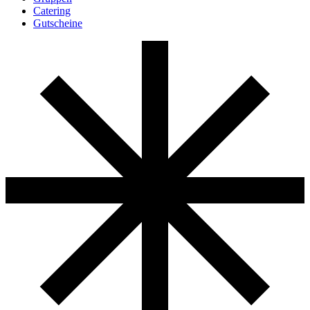
Catering
Gutscheine